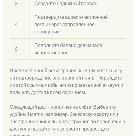
3
Создайте надёжный пароль.
Подтвердите адрес электронной
4
почты через отправленное
сообщение.
Пополните баланс для начала
5
использования.
После успешной регистрации вы получите ссылку
на подтверждение электронной почты. Перейдите
по этой ссылке, чтобы активировать свой аккаунт и
получить доступ к всем функциям.
Следующий шаг – пополнение счёта. Выберите
удобный метод, например, банковскую карту или
электронные кошельки. Инструкция по пополнению
доступна на сайте, что упростит процесс для