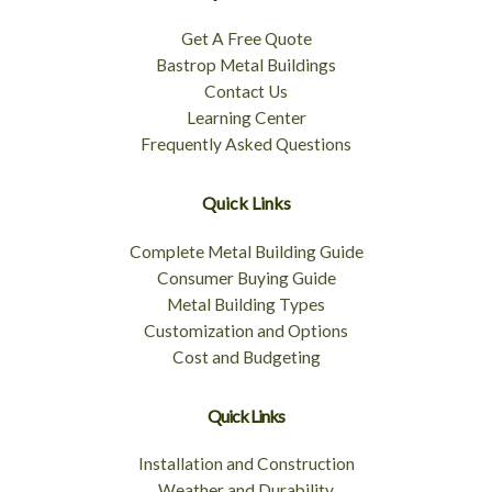
Get A Free Quote
Bastrop Metal Buildings
Contact Us
Learning Center
Frequently Asked Questions
Quick Links
Complete Metal Building Guide
Consumer Buying Guide
Metal Building Types
Customization and Options
Cost and Budgeting
Quick Links
Installation and Construction
Weather and Durability