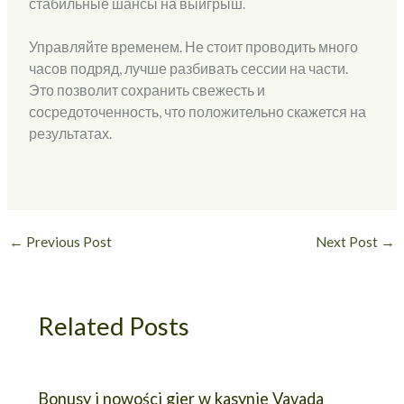
стабильные шансы на выигрыш.
Управляйте временем. Не стоит проводить много
часов подряд, лучше разбивать сессии на части.
Это позволит сохранить свежесть и
сосредоточенность, что положительно скажется на
результатах.
←
Previous Post
Next Post
→
Related Posts
Bonusy i nowości gier w kasynie Vavada