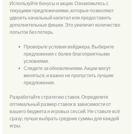
Используйте бонусы и акции. Ознакомьтесь с
текущими предложениями, которые позволяют
удвоить начальный капитал или предоставить
дополнительные фишки. Это увеличит количество
попыток без потерь.
Проверьте условия вейджера. Выберите
предложения с более благоприятными
условиями.
Следите за обновлениями. Акции могут
меняться, и важно не пропустить лучшие
предложения.
Разработайте стратегию ставок. Определите
оптимальный размер ставок в зависимости от
вашего бюджета и игровых сессий. Не ставьте всё
сразу; лучше выбрать средние суммы для каждой
игры.